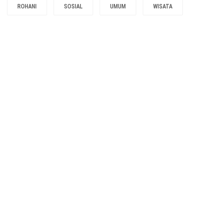
ROHANI
SOSIAL
UMUM
WISATA