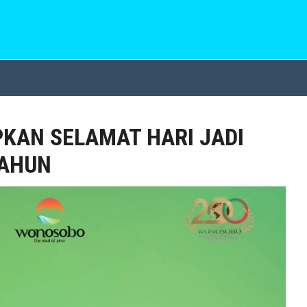
KAN SELAMAT HARI JADI
TAHUN