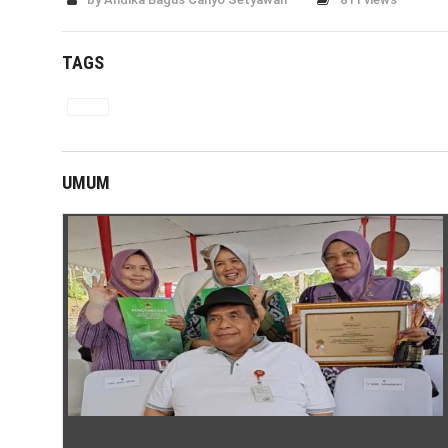
TAGS
UMUM