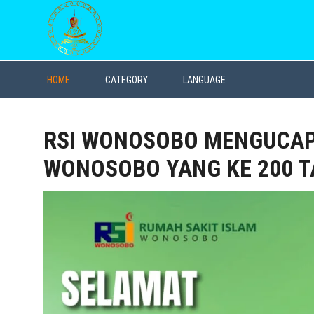
HOME
CATEGORY
LANGUAGE
RSI WONOSOBO MENGUCAP
WONOSOBO YANG KE 200 