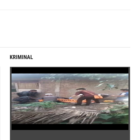
KRIMINAL